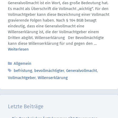
Generalvollmacht ist ein Wort, das große Bedeutung hat.
Es macht als Überschrift die Vollmacht „wichtig“. Für den
Vollmachtgeber kann diese Bezeichnung einer Vollmacht
gravierende Folgen haben. Nach § 164 BGB besagt
eindeutig, dass eine Generalvollmacht eine
Willenserklärung ist, die der Vollmachtgeber einem
Dritten abgibt. Willenserklärung Der Bevollmächtigte
kann diese Willenserklärung für und gegen den …
Weiterlesen
Kategorien
Allgemein
Schlagwörter
befristung
,
bevollmächtigter
,
Generalvollmacht
,
Vollmachtgeber
,
Willenserklärung
Letzte Beiträge