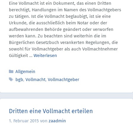
Eine Vollmacht ist ein Dokument, das einen Dritten
berechtigt, Handlungen im Namen des Vollmachtgebers
zu tätigen. Ist die Vollmacht beglaubigt, ist sie eine
Urkunde, die ausschließlich beim Notar oder der
aufbewahrenden Behörde geändert oder verworfen
werden kann. Zu beachten sind weiterhin die im
Bürgerlichen Gesetzbuch verankerten Regelungen, die
sowohl für Vollmachtgeber als auch Vollmachtnehmer
Gültigkeit …
Weiterlesen
Kategorien
Allgemein
Schlagwörter
bgb
,
Vollmacht
,
Vollmachtgeber
Dritten eine Vollmacht erteilen
1. Februar 2015
von
zaadmin